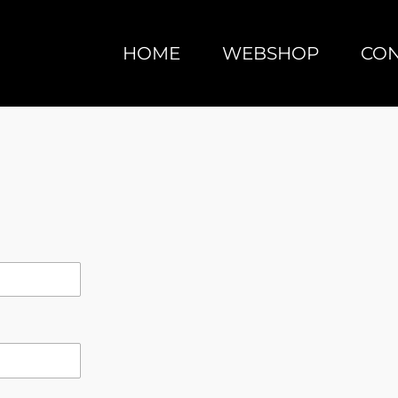
HOME
WEBSHOP
CON