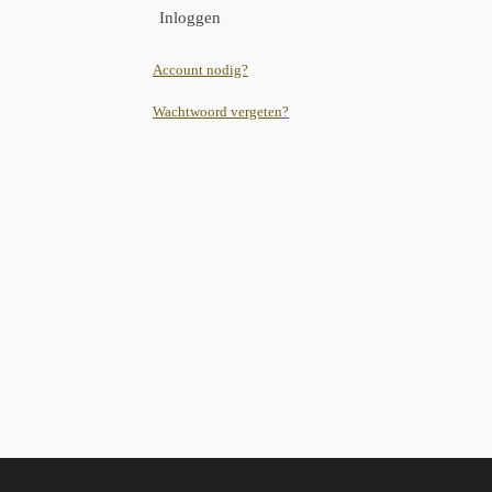
Inloggen
Account nodig?
Wachtwoord vergeten?